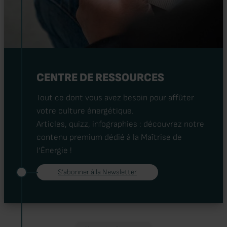
CENTRE DE RESSOURCES
Tout ce dont vous avez besoin pour affûter
votre culture énergétique.
Articles, quizz, infographies : découvrez notre
contenu premium dédié à la Maîtrise de
l’Énergie !
S’abonner à la Newsletter