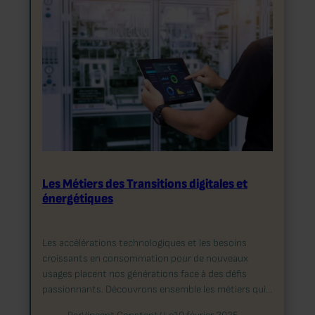
Les Métiers des Transitions digitales et
énergétiques
Les accélérations technologiques et les besoins
croissants en consommation pour de nouveaux
usages placent nos générations face à des défis
passionnants. Découvrons ensemble les métiers qui…