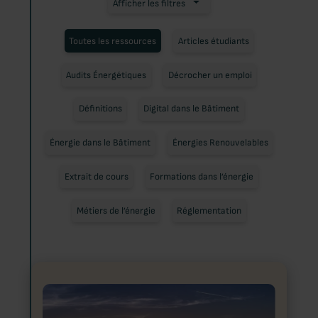
Afficher les filtres
Toutes les ressources
Articles étudiants
Audits Énergétiques
Décrocher un emploi
Définitions
Digital dans le Bâtiment
Énergie dans le Bâtiment
Énergies Renouvelables
Extrait de cours
Formations dans l’énergie
Métiers de l’énergie
Réglementation