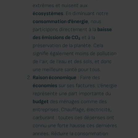
extrêmes et nuisent aux
écosystèmes
. En diminuant notre
consommation d’énergie
, nous
participons directement à la
baisse
des émissions de CO₂
et à la
préservation de la planète. Cela
signifie également moins de pollution
de l’air, de l’eau et des sols, et donc
une meilleure santé pour tous.
Raison économique
: Faire des
économies
sur ses factures. L’énergie
représente une part importante du
budget
des ménages comme des
entreprises. Chauffage, électricité,
carburant : toutes ces dépenses ont
connu une forte hausse ces dernières
années. Réduire la consommation