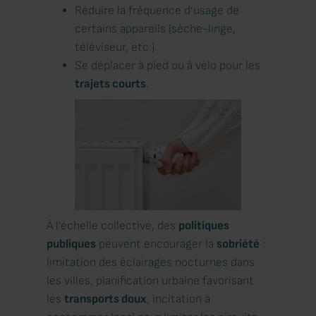
Réduire la fréquence d’usage de
certains appareils (sèche-linge,
téléviseur, etc.).
Se déplacer à pied ou à vélo pour les
trajets courts
.
À l’échelle collective, des
politiques
publiques
peuvent encourager la
sobriété
:
limitation des éclairages nocturnes dans
les villes, planification urbaine favorisant
les
transports doux
, incitation à