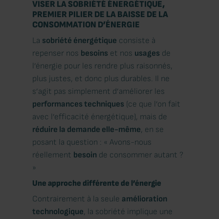
VISER LA SOBRIÉTÉ ÉNERGÉTIQUE,
PREMIER PILIER DE LA BAISSE DE LA
CONSOMMATION D’ÉNERGIE
La
sobriété énergétique
consiste à
repenser nos
besoins
et nos
usages
de
l’énergie pour les rendre plus raisonnés,
plus justes, et donc plus durables. Il ne
s’agit pas simplement d’améliorer les
performances techniques
(ce que l’on fait
avec l’efficacité énergétique), mais de
réduire la demande elle-même
, en se
posant la question : « Avons-nous
réellement
besoin
de consommer autant ?
»
Une approche différente de l’énergie
Contrairement à la seule
amélioration
technologique
, la sobriété implique une