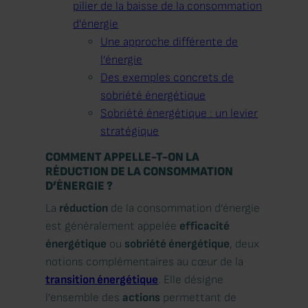
pilier de la baisse de la consommation
d'énergie
Une approche différente de
l’énergie
Des exemples concrets de
sobriété énergétique
Sobriété énergétique : un levier
stratégique
COMMENT APPELLE-T-ON LA
RÉDUCTION DE LA CONSOMMATION
D’ÉNERGIE ?
La
réduction
de la consommation d’énergie
est généralement appelée
efficacité
énergétique
ou
sobriété énergétique
, deux
notions complémentaires au cœur de la
transition énergétique
. Elle désigne
l’ensemble des
actions
permettant de