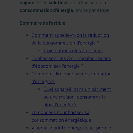
enjeux
et les
solutions
de la baisse de la
consommation d’énergie
, étape par étape.
Sommaire de l’article
:
Comment appelle-t-on la réduction
de la consommation d'énergie ?
Trois notions clés à retenir :
Quelles sont les 3 principales raisons
d'économiser l'énergie ?
Comment diminuer la consommation
d'énergie ?
Quel appareil, dans un bâtiment
ou une maison, consomme le
plus d’énergie ?
10 conseils pour baisser sa
consommation énergétique
Viser la sobriété énergétique, premier