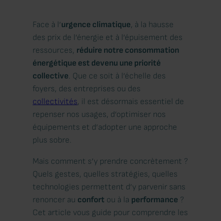
Face à l’
urgence climatique
, à la hausse
des prix de l’énergie et à l’épuisement des
ressources,
réduire notre consommation
énergétique est devenu une priorité
collective
. Que ce soit à l’échelle des
foyers, des entreprises ou des
collectivités
, il est désormais essentiel de
repenser nos usages, d’optimiser nos
équipements et d’adopter une approche
plus sobre.
Mais comment s’y prendre concrètement ?
Quels gestes, quelles stratégies, quelles
technologies permettent d’y parvenir sans
renoncer au
confort
ou à la
performance
?
Cet article vous guide pour comprendre les