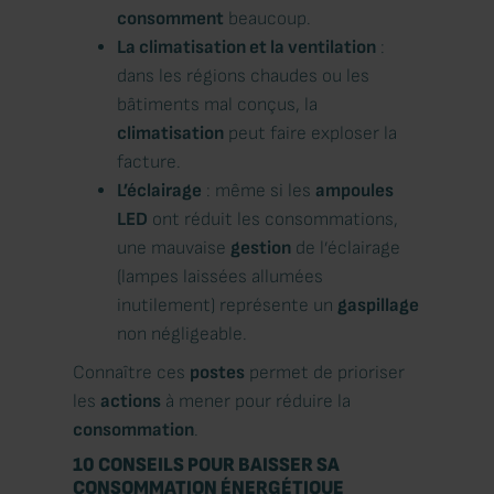
consomment
beaucoup.
La climatisation et la ventilation
:
dans les régions chaudes ou les
bâtiments mal conçus, la
climatisation
peut faire exploser la
facture.
L’éclairage
: même si les
ampoules
LED
ont réduit les consommations,
une mauvaise
gestion
de l’éclairage
(lampes laissées allumées
inutilement) représente un
gaspillage
non négligeable.
Connaître ces
postes
permet de prioriser
les
actions
à mener pour réduire la
consommation
.
10 CONSEILS POUR BAISSER SA
CONSOMMATION ÉNERGÉTIQUE