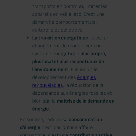
transports en commun, limiter les
appareils en veille, etc. C’est une
démarche comportementale,
culturelle et collective.
La transition énergétique
: c’est un
changement de modèle vers un
système énergétique
plus propre,
plus local et plus respectueux de
l’environnement
. Elle inclut le
développement des
énergies
renouvelables
, la réduction de la
dépendance aux énergies fossiles et
bien sûr, la
maîtrise de la demande en
énergie
.
En somme, réduire sa
consommation
d’énergie
n’est pas qu’une affaire
d’économie, c’est une
contribution active