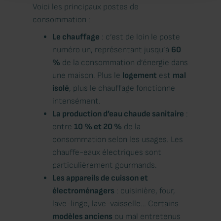
Voici les principaux postes de
consommation :
Le chauffage
: c’est de loin le poste
numéro un, représentant jusqu’à
60
%
de la consommation d’énergie dans
une maison. Plus le
logement
est
mal
isolé
, plus le chauffage fonctionne
intensément.
La production d’eau chaude sanitaire
:
entre
10 % et 20 %
de la
consommation selon les usages. Les
chauffe-eaux électriques sont
particulièrement gourmands.
Les appareils de cuisson et
électroménagers
: cuisinière, four,
lave-linge, lave-vaisselle… Certains
modèles anciens
ou mal entretenus