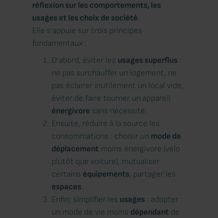
réflexion sur les comportements, les
usages et les choix de société
.
Elle s’appuie sur trois principes
fondamentaux :
D’abord, éviter les
usages superflus
:
ne pas surchauffer un logement, ne
pas éclairer inutilement un local vide,
éviter de faire tourner un appareil
énergivore
sans nécessité.
Ensuite, réduire à la source les
consommations : choisir un
mode de
déplacement
moins énergivore (vélo
plutôt que voiture), mutualiser
certains
équipements
, partager les
espaces
.
Enfin, simplifier les
usages
: adopter
un mode de vie moins
dépendant
de