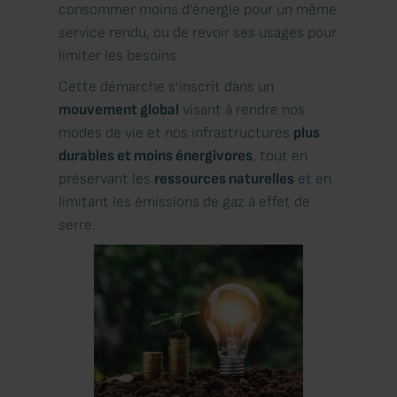
consommer moins d’énergie pour un même
service rendu, ou de revoir ses usages pour
limiter les besoins.
Cette démarche s’inscrit dans un
mouvement global
visant à rendre nos
modes de vie et nos infrastructures
plus
durables et moins énergivores
, tout en
préservant les
ressources naturelles
et en
limitant les émissions de gaz à effet de
serre.