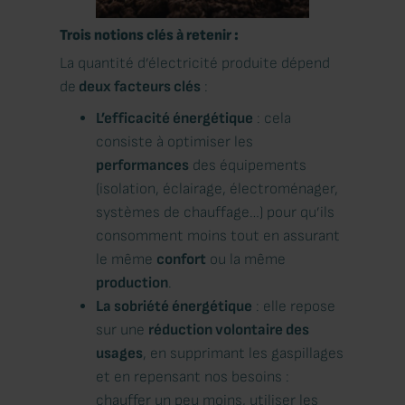
Trois notions clés à retenir :
La quantité d’électricité produite dépend
de
deux facteurs clés
:
L’efficacité énergétique
: cela
consiste à optimiser les
performances
des équipements
(isolation, éclairage, électroménager,
systèmes de chauffage…) pour qu’ils
consomment moins tout en assurant
le même
confort
ou la même
production
.
La sobriété énergétique
: elle repose
sur une
réduction volontaire des
usages
, en supprimant les gaspillages
et en repensant nos besoins :
chauffer un peu moins, utiliser les