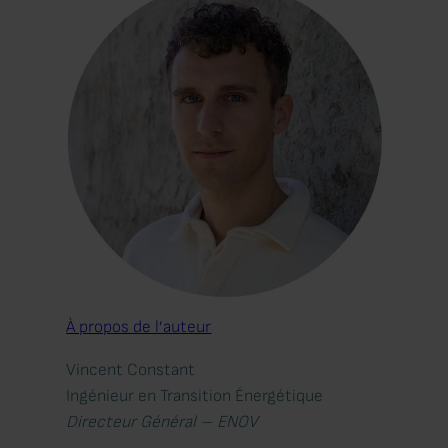
À propos de l’auteur
Vincent Constant
Ingénieur en Transition Énergétique
Directeur Général – ENOV