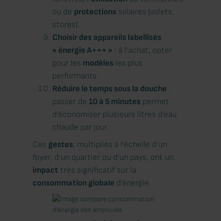
ou de
protections
solaires (volets,
stores).
Choisir des appareils labellisés
« énergie A+++ »
: à l’achat, opter
pour les
modèles
les plus
performants.
Réduire le temps sous la douche
:
passer de
10 à 5 minutes
permet
d’économiser plusieurs litres d’eau
chaude par jour.
Ces
gestes
, multipliés à l’échelle d’un
foyer, d’un quartier ou d’un pays, ont un
impact
très significatif sur la
consommation globale
d’énergie.