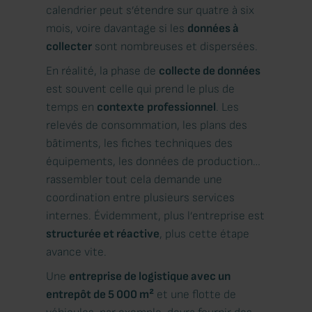
calendrier peut s’étendre sur quatre à six
mois, voire davantage si les
données à
collecter
sont nombreuses et dispersées.
En réalité, la phase de
collecte de données
est souvent celle qui prend le plus de
temps en
contexte
professionnel
. Les
relevés de consommation, les plans des
bâtiments, les fiches techniques des
équipements, les données de production…
rassembler tout cela demande une
coordination entre plusieurs services
internes. Évidemment, plus l’entreprise est
structurée et réactive
, plus cette étape
avance vite.
Une
entreprise de logistique avec un
entrepôt de 5 000 m²
et une flotte de