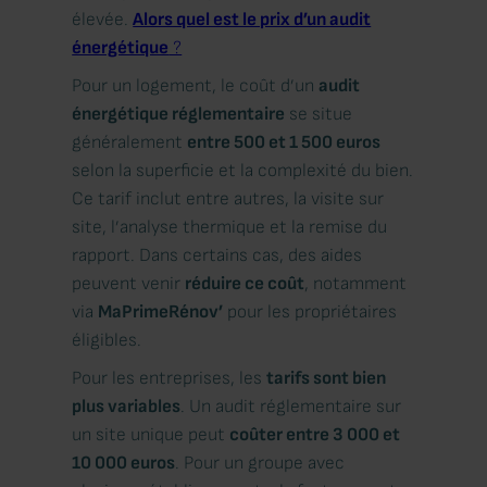
élevée.
Alors quel est le prix d’un audit
énergétique
?
Pour un logement, le coût d’un
audit
énergétique réglementaire
se situe
généralement
entre 500 et 1 500 euros
selon la superficie et la complexité du bien.
Ce tarif inclut entre autres, la visite sur
site, l’analyse thermique et la remise du
rapport. Dans certains cas, des aides
peuvent venir
réduire ce coût
, notamment
via
MaPrimeRénov’
pour les propriétaires
éligibles.
Pour les entreprises, les
tarifs sont bien
plus variables
. Un audit réglementaire sur
un site unique peut
coûter entre 3 000 et
10 000 euros
. Pour un groupe avec