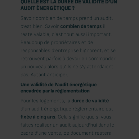
QUELLE EST LA DURÉE DE VALIDITÉ D’UN
AUDIT ÉNERGÉTIQUE ?
Savoir combien de temps prend un audit,
c’est bien. Savoir
combien de temps
il
reste valable, c’est tout aussi important.
Beaucoup de propriétaires et de
responsables d’entreprise l’ignorent, et se
retrouvent parfois à devoir en commander
un nouveau alors qu’ils ne s’y attendaient
pas. Autant anticiper.
Une validité de l’audit énergétique
encadrée par la réglementation
Pour les logements, la
durée de validité
d’un audit énergétique réglementaire est
fixée à cinq ans
. Cela signifie que si vous
faites réaliser un audit aujourd’hui dans le
cadre d’une vente, ce document restera