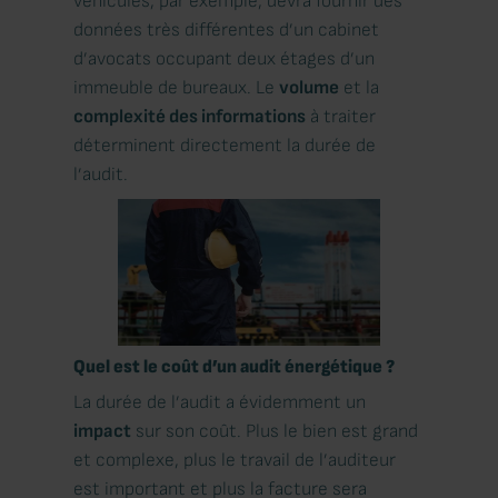
véhicules, par exemple, devra fournir des
données très différentes d’un cabinet
d’avocats occupant deux étages d’un
immeuble de bureaux. Le
volume
et la
complexité des informations
à traiter
déterminent directement la durée de
l’audit.
Quel est le coût d’un audit énergétique ?
La durée de l’audit a évidemment un
impact
sur son coût. Plus le bien est grand
et complexe, plus le travail de l’auditeur
est important et plus la facture sera