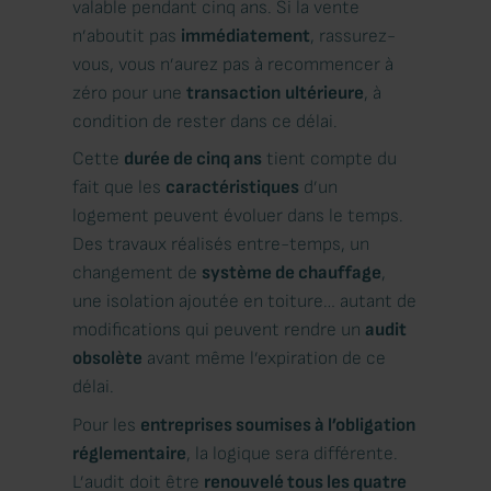
valable pendant cinq ans. Si la vente
n’aboutit pas
immédiatement
, rassurez-
vous, vous n’aurez pas à recommencer à
zéro pour une
transaction
ultérieure
, à
condition de rester dans ce délai.
Cette
durée de cinq ans
tient compte du
fait que les
caractéristiques
d’un
logement peuvent évoluer dans le temps.
Des travaux réalisés entre-temps, un
changement de
système de chauffage
,
une isolation ajoutée en toiture… autant de
modifications qui peuvent rendre un
audit
obsolète
avant même l’expiration de ce
délai.
Pour les
entreprises soumises à l’obligation
réglementaire
, la logique sera différente.
L’audit doit être
renouvelé tous les quatre