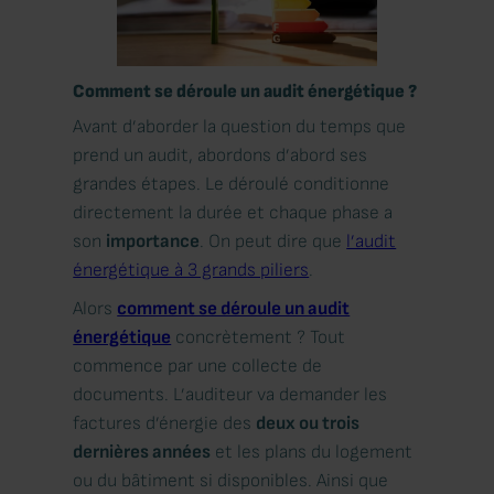
Comment se déroule un audit énergétique ?
Avant d’aborder la question du temps que
prend un audit, abordons d’abord ses
grandes étapes. Le déroulé conditionne
directement la durée et chaque phase a
son
importance
. On peut dire que
l’audit
énergétique à 3 grands piliers
.
Alors
comment se déroule un audit
énergétique
concrètement ? Tout
commence par une collecte de
documents. L’auditeur va demander les
factures d’énergie des
deux ou trois
dernières années
et les plans du logement
ou du bâtiment si disponibles. Ainsi que