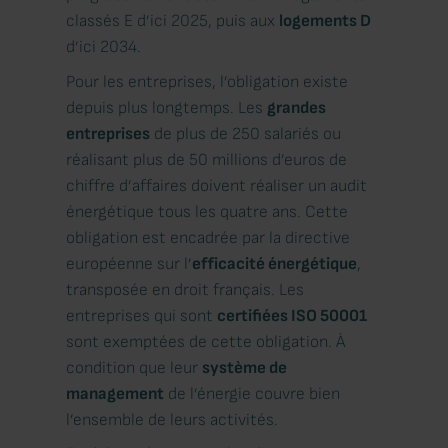
classés E d’ici 2025, puis aux
logements D
d’ici 2034.
Pour les entreprises, l’obligation existe
depuis plus longtemps. Les
grandes
entreprises
de plus de 250 salariés ou
réalisant plus de 50 millions d’euros de
chiffre d’affaires doivent réaliser un audit
énergétique tous les quatre ans. Cette
obligation est encadrée par la directive
européenne sur l’
efficacité énergétique
,
transposée en droit français. Les
entreprises qui sont
certifiées ISO 50001
sont exemptées de cette obligation. À
condition que leur
système de
management
de l’énergie couvre bien
l’ensemble de leurs activités.