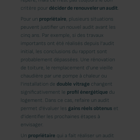
critère pour
décider de renouveler un audit
.
Pour un
propriétaire
, plusieurs situations
peuvent justifier un nouvel audit avant les
cinq ans. Par exemple, si des travaux
importants ont été réalisés depuis l’audit
initial, les conclusions du rapport sont
probablement dépassées. Une rénovation
de toiture, le remplacement d’une vieille
chaudière par une pompe à chaleur ou
l’installation de
double
vitrage
changent
significativement le
profil
énergétique
du
logement. Dans ce cas, refaire un audit
permet d’évaluer les
gains réels obtenus
et
d’identifier les prochaines étapes à
envisager.
Un
propriétaire
qui a fait réaliser un audit