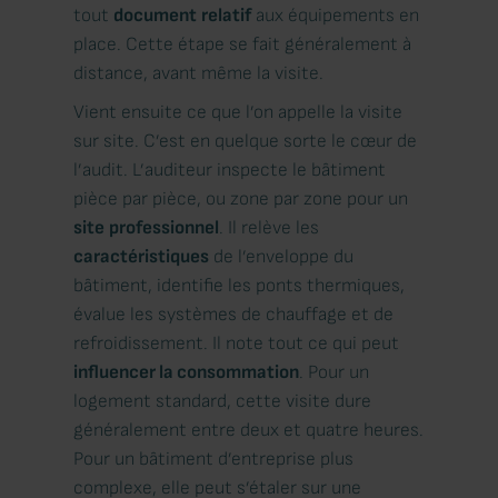
tout
document
relatif
aux équipements en
place. Cette étape se fait généralement à
distance, avant même la visite.
Vient ensuite ce que l’on appelle la visite
sur site. C’est en quelque sorte le cœur de
l’audit. L’auditeur inspecte le bâtiment
pièce par pièce, ou zone par zone pour un
site
professionnel
. Il relève les
caractéristiques
de l’enveloppe du
bâtiment, identifie les ponts thermiques,
évalue les systèmes de chauffage et de
refroidissement. Il note tout ce qui peut
influencer la consommation
. Pour un
logement standard, cette visite dure
généralement entre deux et quatre heures.
Pour un bâtiment d’entreprise plus
complexe, elle peut s’étaler sur une