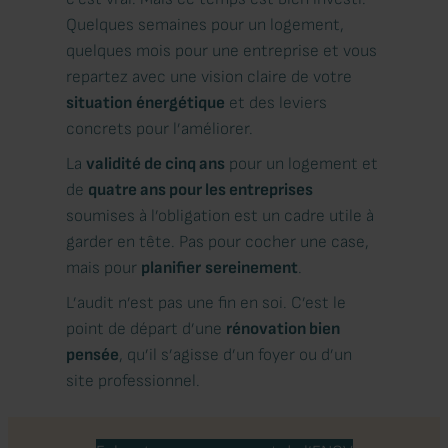
Quelques semaines pour un logement,
quelques mois pour une entreprise et vous
repartez avec une vision claire de votre
situation
énergétique
et des leviers
concrets pour l’améliorer.
La
validité de cinq ans
pour un logement et
de
quatre ans pour les entreprises
soumises à l’obligation est un cadre utile à
garder en tête. Pas pour cocher une case,
mais pour
planifier
sereinement
.
L’audit n’est pas une fin en soi. C’est le
point de départ d’une
rénovation bien
pensée
, qu’il s’agisse d’un foyer ou d’un
site professionnel.