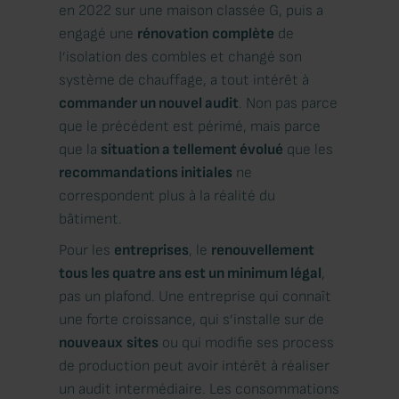
en 2022 sur une maison classée G, puis a
engagé une
rénovation
complète
de
l’isolation des combles et changé son
système de chauffage, a tout intérêt à
commander un nouvel audit
. Non pas parce
que le précédent est périmé, mais parce
que la
situation a tellement évolué
que les
recommandations initiales
ne
correspondent plus à la réalité du
bâtiment.
Pour les
entreprises
, le
renouvellement
tous les quatre ans est un minimum légal
,
pas un plafond. Une entreprise qui connaît
une forte croissance, qui s’installe sur de
nouveaux
sites
ou qui modifie ses process
de production peut avoir intérêt à réaliser
un audit intermédiaire. Les consommations