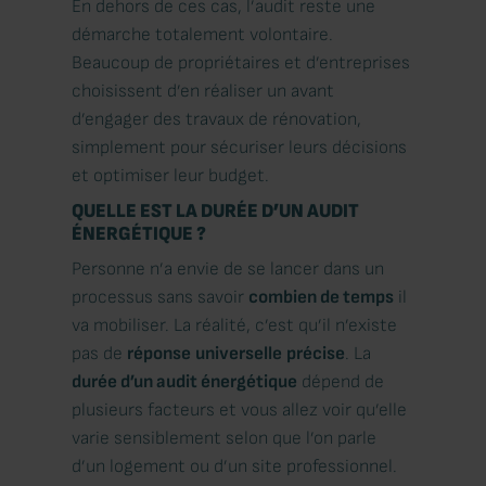
En dehors de ces cas, l’audit reste une
démarche totalement volontaire.
Beaucoup de propriétaires et d’entreprises
choisissent d’en réaliser un avant
d’engager des travaux de rénovation,
simplement pour sécuriser leurs décisions
et optimiser leur budget.
QUELLE EST LA DURÉE D’UN AUDIT
ÉNERGÉTIQUE ?
Personne n’a envie de se lancer dans un
processus sans savoir
combien de temps
il
va mobiliser. La réalité, c’est qu’il n’existe
pas de
réponse
universelle
précise
. La
durée d’un audit énergétique
dépend de
plusieurs facteurs et vous allez voir qu’elle
varie sensiblement selon que l’on parle
d’un logement ou d’un site professionnel.