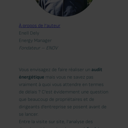
À propos de l’auteur
Enell Dely
Energy Manager
Fondateur – ENOV
Vous envisagez de faire réaliser un
audit
énergétique
mais vous ne savez pas
vraiment à quoi vous attendre en termes
de délais ? C’est évidemment une question
que beaucoup de propriétaires et de
dirigeants d’entreprise se posent avant de
se lancer.
Entre la visite sur site, l’analyse des