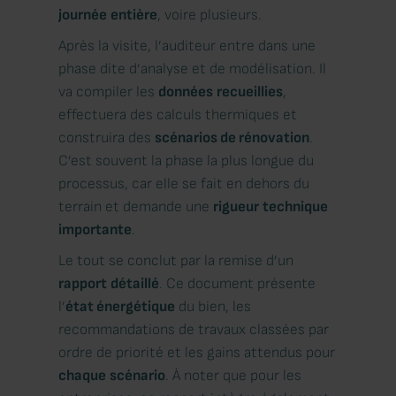
journée
entière
, voire plusieurs.
Après la visite, l’auditeur entre dans une
phase dite d’analyse et de modélisation. Il
va compiler les
données
recueillies
,
effectuera des calculs thermiques et
construira des
scénarios de rénovation
.
C’est souvent la phase la plus longue du
processus, car elle se fait en dehors du
terrain et demande une
rigueur
technique
importante
.
Le tout se conclut par la remise d’un
rapport
détaillé
. Ce document présente
l’
état énergétique
du bien, les
recommandations de travaux classées par
ordre de priorité et les gains attendus pour
chaque
scénario
. À noter que pour les