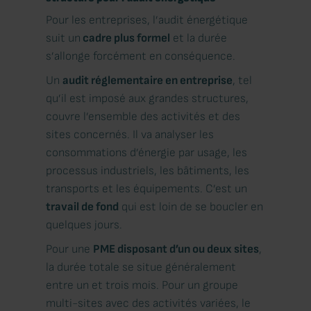
Pour les entreprises, l’audit énergétique
suit un
cadre plus formel
et la durée
s’allonge forcément en conséquence.
Un
audit réglementaire en entreprise
, tel
qu’il est imposé aux grandes structures,
couvre l’ensemble des activités et des
sites concernés. Il va analyser les
consommations d’énergie par usage, les
processus industriels, les bâtiments, les
transports et les équipements. C’est un
travail de fond
qui est loin de se boucler en
quelques jours.
Pour une
PME disposant d’un ou deux sites
,
la durée totale se situe généralement
entre un et trois mois. Pour un groupe
multi-sites avec des activités variées, le