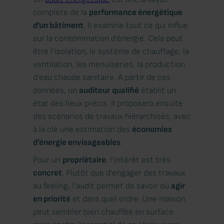
complète de la
performance énergétique
d’un bâtiment
. Il examine tout ce qui influe
sur la consommation d’énergie. Cela peut
être l’isolation, le système de chauffage, la
ventilation, les menuiseries, la production
d’eau chaude sanitaire. À partir de ces
données, un
auditeur
qualifié
établit un
état des lieux précis. Il proposera ensuite
des scénarios de travaux hiérarchisés, avec
à la clé une estimation des
économies
d’énergie envisageables
.
Pour un
propriétaire
, l’intérêt est très
concret
. Plutôt que d’engager des travaux
au feeling, l’audit permet de savoir où
agir
en priorité
et dans quel ordre. Une maison
peut sembler bien chauffée en surface