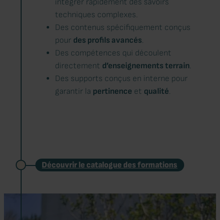
intégrer rapidement des savoirs
techniques complexes.
Des contenus spécifiquement conçus
pour
des profils avancés
.
Des compétences qui découlent
directement
d’enseignements terrain
.
Des supports conçus en interne pour
garantir la
pertinence
et
qualité
.
Découvrir le catalogue des formations