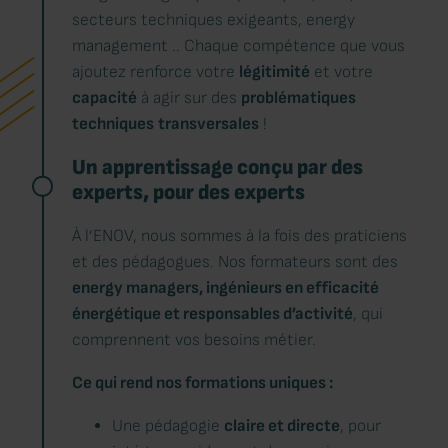
secteurs techniques exigeants, energy
management .. Chaque compétence que vous
ajoutez renforce votre
légitimité
et votre
capacité
à agir sur des
problématiques
techniques
transversales
!
Un apprentissage conçu par des
experts, pour des experts
À l’ENOV, nous sommes à la fois des praticiens
et des pédagogues. Nos formateurs sont des
energy managers, ingénieurs en efficacité
énergétique et responsables d’activité
, qui
comprennent vos besoins métier.
Ce qui rend nos formations uniques :
Une pédagogie
claire et directe
, pour