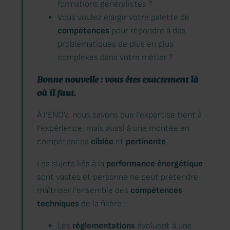
formations généralistes ?
Vous voulez élargir votre palette de
compétences
pour répondre à des
problématiques de plus en plus
complexes dans votre métier ?
Bonne nouvelle : vous êtes exactement là
où il faut.
À l’ENOV, nous savons que l’expertise tient à
l’expérience, mais aussi à une montée en
compétences
ciblée
et
pertinente
.
Les sujets liés à la
performance
énergétique
sont vastes et personne ne peut prétendre
maîtriser l’ensemble des
compétences
techniques
de la filière :
Les
réglementations
évoluent à une