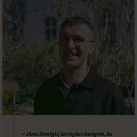
« Dans l’énergie, les règles changent, les