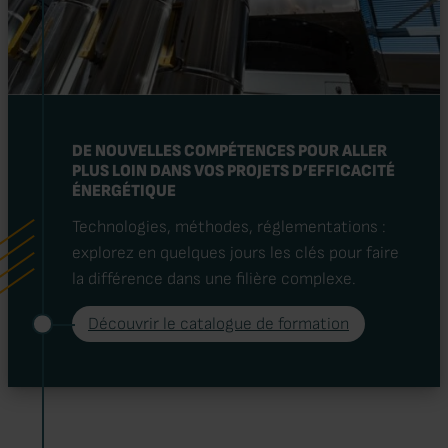
DE NOUVELLES COMPÉTENCES POUR ALLER
PLUS LOIN DANS VOS PROJETS D’EFFICACITÉ
ÉNERGÉTIQUE
Technologies, méthodes, réglementations :
explorez en quelques jours les clés pour faire
la différence dans une filière complexe.
Découvrir le catalogue de formation