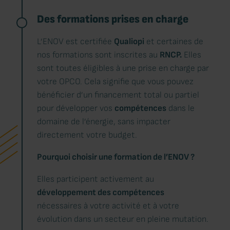
Des formations prises en charge
L’ENOV est certifiée
Qualiopi
et certaines de
nos formations sont inscrites au
RNCP.
Elles
sont toutes éligibles à une prise en charge par
votre OPCO. Cela signifie que vous pouvez
bénéficier d’un financement total ou partiel
pour développer vos
compétences
dans le
domaine de l’énergie, sans impacter
directement votre budget.
Pourquoi choisir une formation de l’ENOV ?
Elles participent activement au
développement des compétences
nécessaires à votre activité et à votre
évolution dans un secteur en pleine mutation.