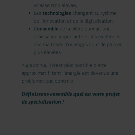
vitesse trop élevée,
Les
technologies
changent au rythme
de l’innovation et de la digitalisation,
L’
ensemble
de la filière connaît une
croissance importante et les exigences
des maîtrises d’ouvrages sont de plus en
plus élevées.
Aujourd’hui, il n’est plus possible d’être
approximatif, tant l’énergie est devenue une
problématique centrale.
Définissons ensemble quel est votre projet
de spécialisation !