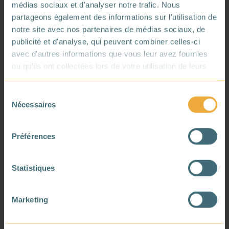
médias sociaux et d'analyser notre trafic. Nous
partageons également des informations sur l'utilisation de
notre site avec nos partenaires de médias sociaux, de
publicité et d'analyse, qui peuvent combiner celles-ci
avec d'autres informations que vous leur avez fournies
ou qu'ils ont collectées lors de votre utilisation de leurs
services.
Sélection
Nécessaires
du
consentement
Préférences
Statistiques
Marketing