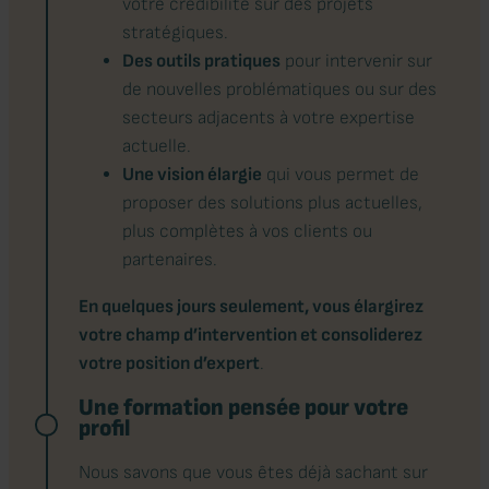
votre crédibilité sur des projets
stratégiques.
Des outils pratiques
pour intervenir sur
de nouvelles problématiques ou sur des
secteurs adjacents à votre expertise
actuelle.
Une vision élargie
qui vous permet de
proposer des solutions plus actuelles,
plus complètes à vos clients ou
partenaires.
En quelques jours seulement, vous élargirez
votre champ d’intervention et consoliderez
votre position d’expert
.
Une formation pensée pour votre
profil
Nous savons que vous êtes déjà sachant sur