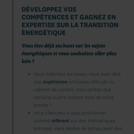
DÉVELOPPEZ VOS
COMPÉTENCES ET GAGNEZ EN
EXPERTISE SUR LA TRANSITION
ÉNERGÉTIQUE
Vous êtes déjà sachant sur les sujets
énergétiques et vous souhaitez aller plus
loin ?
Vous maîtrisez les bases, vous avez déjà
une
expérience
en bureau d’étude ou
cabinet de conseil, mais sentez que
certains sujets restent hors de votre
portée ?
Vous cherchez à vous positionner
comme
référent
sur des thématiques
précises, sans perdre de temps avec des