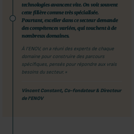
technologies avancent vite. On voit souvent
cette filière comme très spécialisée.
Pourtant, exceller dans ce secteur demande
des compétences variées, qui touchent à de
nombreux domaines.
À l’ENOV, on a réuni des experts de chaque
domaine pour construire des parcours
spécifiques, pensés pour répondre aux vrais
besoins du secteur. »
Vincent Constant, Co-fondateur & Directeur
de l’ENOV