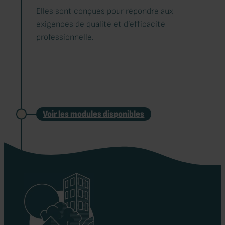
Elles sont conçues pour répondre aux
exigences de qualité et d’efficacité
professionnelle.
Voir les modules disponibles