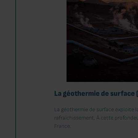
La géothermie de surface 
La géothermie de surface exploite 
rafraîchissement. À cette profondeu
France.