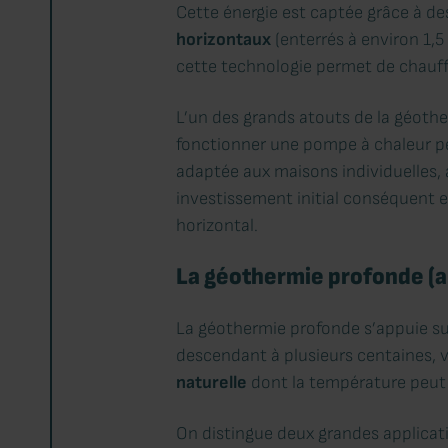
Cette énergie est captée grâce à d
horizontaux
(enterrés à environ 1,
cette technologie permet de chauffe
L’un des grands atouts de la géothe
fonctionner une pompe à chaleur 
adaptée aux maisons individuelles, 
investissement initial conséquent e
horizontal.
La géothermie profonde (a
La géothermie profonde s’appuie sur
descendant à plusieurs centaines, v
naturelle
dont la température peut
On distingue deux grandes applicat