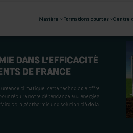
Mastère
Formations courtes
Centre 
MIE DANS L’EFFICACITÉ
ENTS DE FRANCE
e urgence climatique, cette technologie offre
 pour réduire notre dépendance aux énergies
faire de la géothermie une solution clé de la