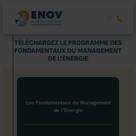
Aller
au
contenu
TÉLÉCHARGEZ LE PROGRAMME DES
FONDAMENTAUX DU MANAGEMENT
DE L’ÉNERGIE
Les Fondamentaux du Management
de l’Énergie