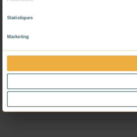
Statistiques
Marketing