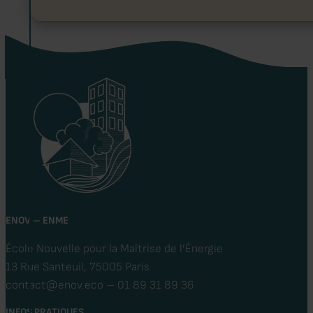
ENOV – ENME
École Nouvelle pour la Maîtrise de l’Énergie
13 Rue Santeuil, 75005 Paris
contact@enov.eco – 01 89 31 89 36
INFOS PRATIQUES