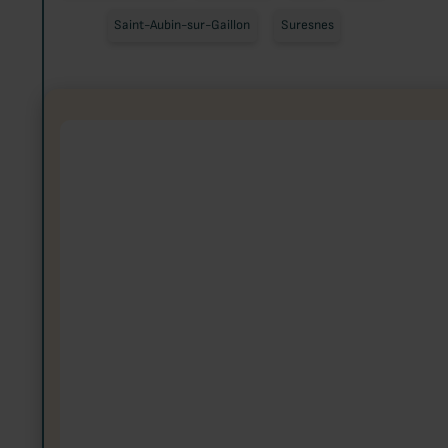
Saint-Aubin-sur-Gaillon
Suresnes