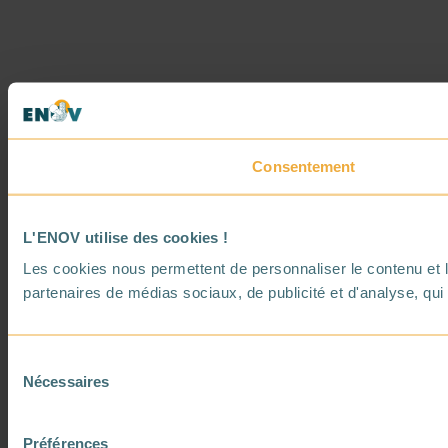
Consentement
L'ENOV utilise des cookies !
Les cookies nous permettent de personnaliser le contenu et le
partenaires de médias sociaux, de publicité et d'analyse, qui 
Sélection
Nécessaires
du
consentement
Préférences