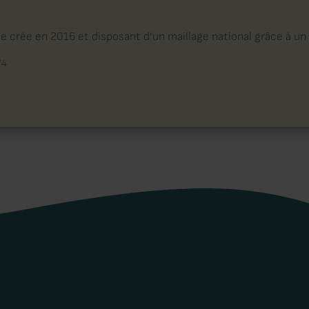
 crée en 2016 et disposant d’un maillage national grâce à un 
24