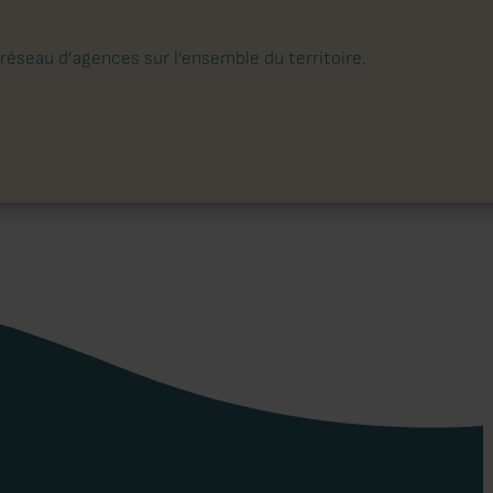
réseau d’agences sur l’ensemble du territoire.