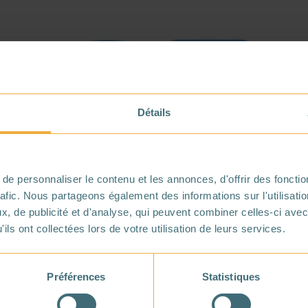
Détails
!
e personnaliser le contenu et les annonces, d'offrir des fonctio
rafic. Nous partageons également des informations sur l'utilisati
, de publicité et d'analyse, qui peuvent combiner celles-ci avec
ils ont collectées lors de votre utilisation de leurs services.
Préférences
Statistiques