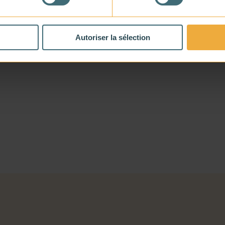
Autoriser la sélection