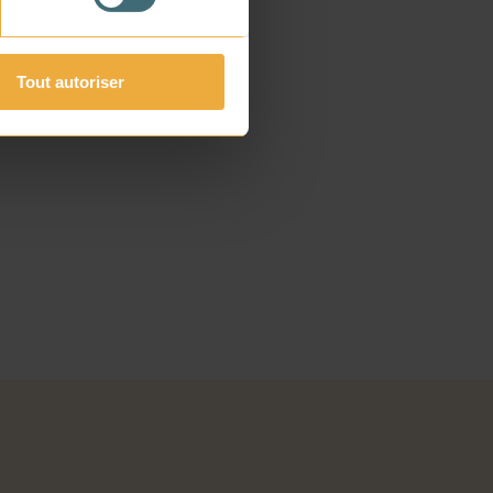
Tout autoriser